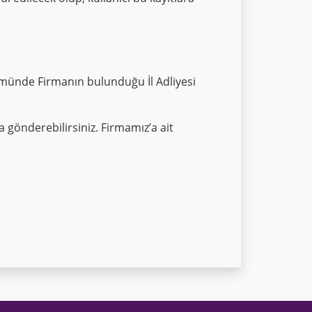
ünde Firmanın bulunduğu İl Adliyesi
 gönderebilirsiniz. Firmamız’a ait