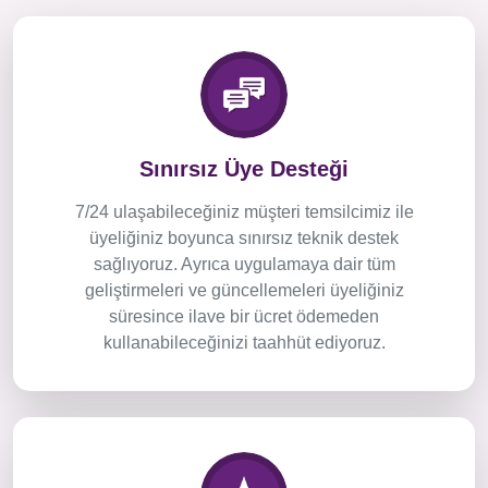
Sınırsız Üye Desteği
7/24 ulaşabileceğiniz müşteri temsilcimiz ile
üyeliğiniz boyunca sınırsız teknik destek
sağlıyoruz. Ayrıca uygulamaya dair tüm
geliştirmeleri ve güncellemeleri üyeliğiniz
süresince ilave bir ücret ödemeden
kullanabileceğinizi taahhüt ediyoruz.