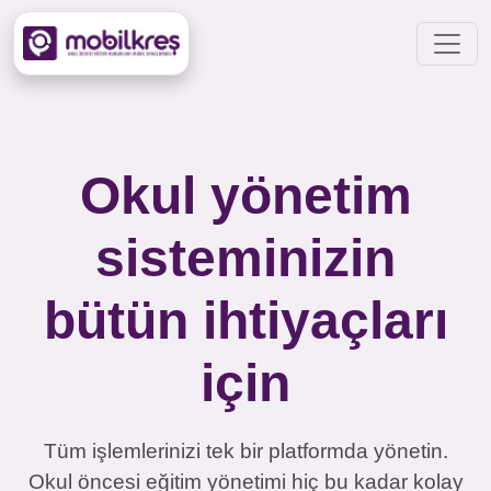
Okul yönetim
sisteminizin
bütün ihtiyaçları
için
Tüm işlemlerinizi tek bir platformda yönetin.
Okul öncesi eğitim yönetimi hiç bu kadar kolay