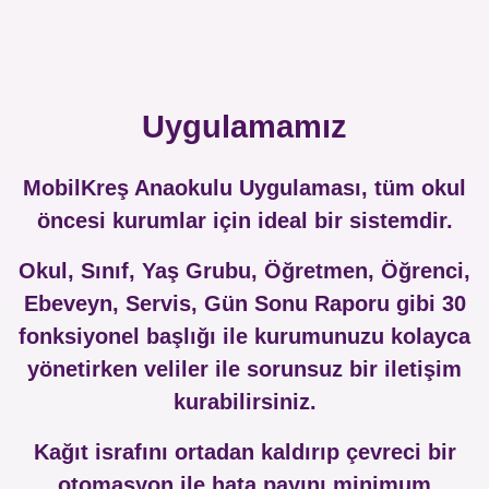
Uygulamamız
MobilKreş Anaokulu Uygulaması, tüm okul
öncesi kurumlar için ideal bir sistemdir.
Okul, Sınıf, Yaş Grubu, Öğretmen, Öğrenci,
Ebeveyn, Servis, Gün Sonu Raporu gibi 30
fonksiyonel başlığı ile kurumunuzu kolayca
yönetirken veliler ile sorunsuz bir iletişim
kurabilirsiniz.
Kağıt israfını ortadan kaldırıp çevreci bir
otomasyon ile hata payını minimum