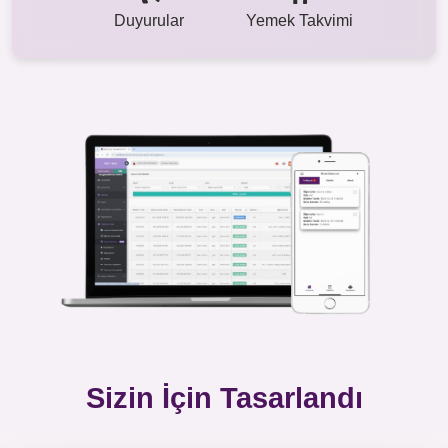
Duyurular
Yemek Takvimi
Sizin İçin Tasarlandı