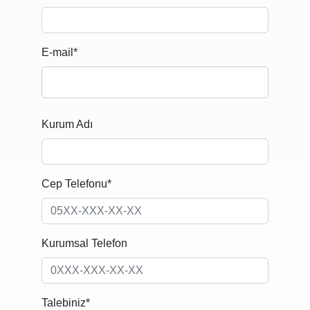
E-mail*
Kurum Adı
Cep Telefonu*
Kurumsal Telefon
Talebiniz*