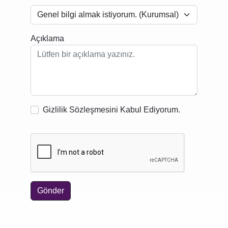
Açıklama
Gizlilik Sözleşmesini Kabul Ediyorum.
Gönder