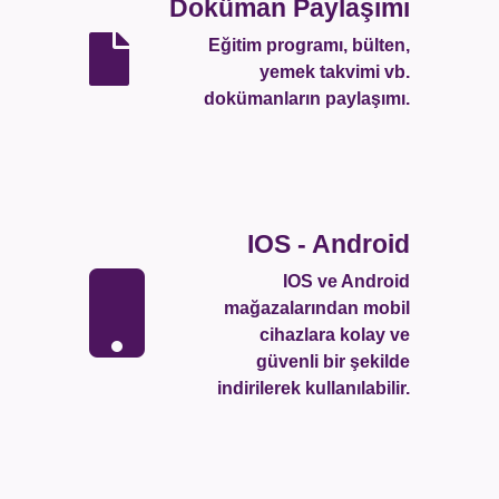
Doküman Paylaşımı
Eğitim programı, bülten,
yemek takvimi vb.
dokümanların paylaşımı.
IOS - Android
IOS ve Android
mağazalarından mobil
cihazlara kolay ve
güvenli bir şekilde
indirilerek kullanılabilir.