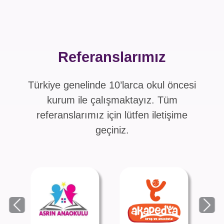
Referanslarımız
Türkiye genelinde 10’larca okul öncesi
kurum ile çalışmaktayız. Tüm
referanslarımız için lütfen iletişime
geçiniz.
Previous
Next