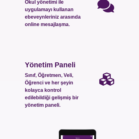
Okul yönetimi ile
uygulamayı kullanan
ebeveynleriniz arasında
online mesajlaşma.
Yönetim Paneli
Sınıf, Öğretmen, Veli,
Öğrenci ve her şeyin
kolayca kontrol
edilebildiği gelişmiş bir
yönetim paneli.