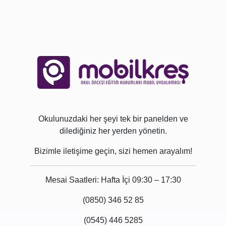
Okulunuzdaki her şeyi tek bir panelden ve
dilediğiniz her yerden yönetin.
Bizimle iletişime geçin, sizi hemen arayalım!
Mesai Saatleri: Hafta İçi 09:30 – 17:30
(0850) 346 52 85
(0545) 446 5285