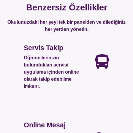
Benzersiz Özellikler
Okulunuzdaki her şeyi tek bir panelden ve dilediğiniz
her yerden yönetin.
Servis Takip
Öğrencilerinizin
bulundukları servisi
uygulama içinden online
olarak takip edebilme
imkanı.
Online Mesaj