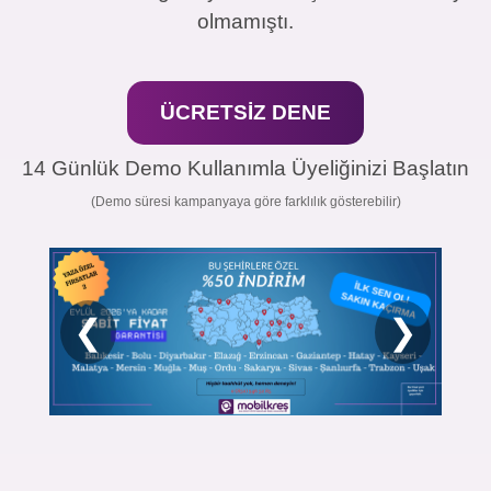
olmamıştı.
ÜCRETSİZ DENE
14 Günlük Demo Kullanımla Üyeliğinizi Başlatın
(Demo süresi kampanyaya göre farklılık gösterebilir)
❮
❯