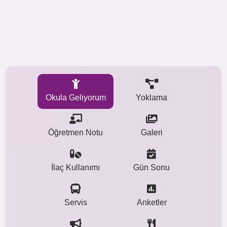
Okula Geliyorum
Yoklama
Öğretmen Notu
Galeri
İlaç Kullanımı
Gün Sonu
Servis
Anketler