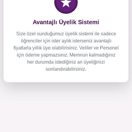
Avantajlı Üyelik Sistemi
Size özel sunduğumuz üyelik sistemi ile sadece
öğrenciler için ister aylık isterseniz avantajlı
fiyatlarla yıllık üye olabilirisiniz. Veliler ve Personel
için ödeme yapmazsınız. Memnun kalmadığınız
her durumda istediğiniz an üyeliğinizi
sonlandırabilirsiniz.