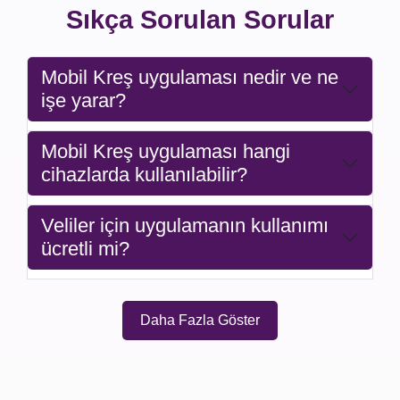
Sıkça Sorulan Sorular
Mobil Kreş uygulaması nedir ve ne
işe yarar?
Mobil Kreş uygulaması hangi
cihazlarda kullanılabilir?
Veliler için uygulamanın kullanımı
ücretli mi?
Daha Fazla Göster