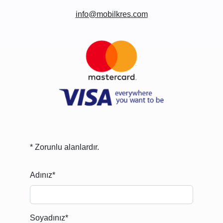
info@mobilkres.com
* Zorunlu alanlardır.
Adınız*
Soyadınız*