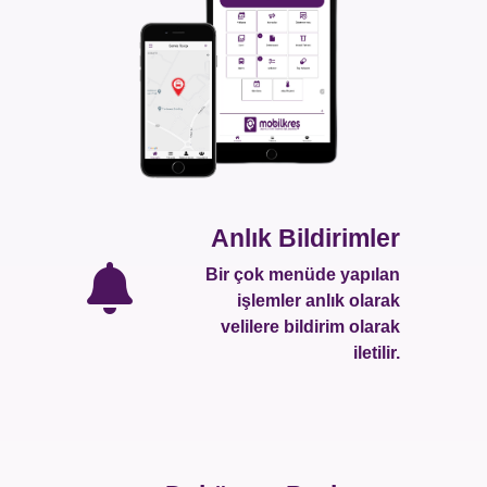
Anlık Bildirimler
Bir çok menüde yapılan
işlemler anlık olarak
velilere bildirim olarak
iletilir.