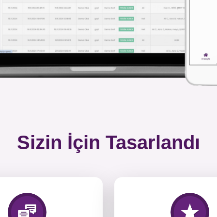
Sizin İçin Tasarlandı