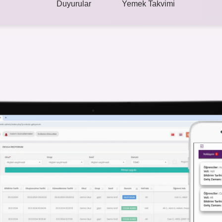
Duyurular
Yemek Takvimi