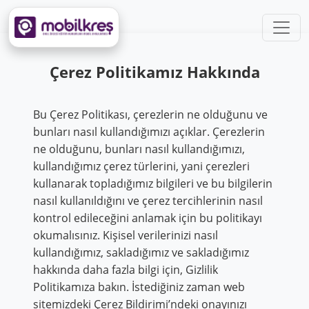
Çerez Politikamız Hakkında
Bu Çerez Politikası, çerezlerin ne olduğunu ve
bunları nasıl kullandığımızı açıklar. Çerezlerin
ne olduğunu, bunları nasıl kullandığımızı,
kullandığımız çerez türlerini, yani çerezleri
kullanarak topladığımız bilgileri ve bu bilgilerin
nasıl kullanıldığını ve çerez tercihlerinin nasıl
kontrol edileceğini anlamak için bu politikayı
okumalısınız. Kişisel verilerinizi nasıl
kullandığımız, sakladığımız ve sakladığımız
hakkında daha fazla bilgi için, Gizlilik
Politikamıza bakın. İstediğiniz zaman web
sitemizdeki Çerez Bildirimi’ndeki onayınızı