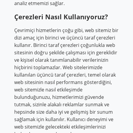
analiz etmemizi sağlar.
Çerezleri Nasıl Kullanıyoruz?
Çevrimiçi hizmetlerin çoğu gibi, web sitemiz bir
dizi amaç için birinci ve üçüncü taraf çerezleri
kullanır. Birinci taraf çerezleri çoğunlukla web
sitesinin doğru şekilde çalışması için gereklidir
ve kişisel olarak tanımlanabilir verilerinizin
hiçbirini toplamazlar. Web sitelerimizde
kullanılan üçüncü taraf çerezleri, temel olarak
web sitesinin nasıl performans gösterdiğini,
web sitemizle nasıl etkileşimde
bulunduğunuzu, hizmetlerimizi güvende
tutmak, sizinle alakalı reklamlar sunmak ve
hepsinde size daha iyi ve gelişmiş bir sunum
sağlamak için kullanılır. Kullanıcı deneyimi ve
web sitemizle gelecekteki etkileşimlerinizi