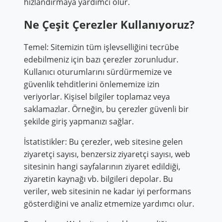
hızlandırmaya yardımcı olur.
Ne Çeşit Çerezler Kullanıyoruz?
Temel: Sitemizin tüm işlevselliğini tecrübe
edebilmeniz için bazı çerezler zorunludur.
Kullanıcı oturumlarını sürdürmemize ve
güvenlik tehditlerini önlememize izin
veriyorlar. Kişisel bilgiler toplamaz veya
saklamazlar. Örneğin, bu çerezler güvenli bir
şekilde giriş yapmanızı sağlar.
İstatistikler: Bu çerezler, web sitesine gelen
ziyaretçi sayısı, benzersiz ziyaretçi sayısı, web
sitesinin hangi sayfalarının ziyaret edildiği,
ziyaretin kaynağı vb. bilgileri depolar. Bu
veriler, web sitesinin ne kadar iyi performans
gösterdiğini ve analiz etmemize yardımcı olur.