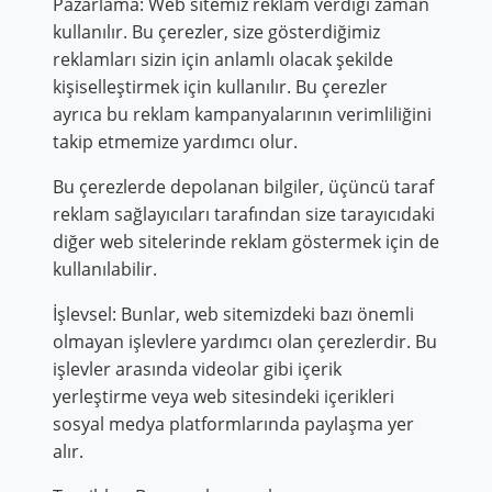
Pazarlama: Web sitemiz reklam verdiği zaman
kullanılır. Bu çerezler, size gösterdiğimiz
reklamları sizin için anlamlı olacak şekilde
kişiselleştirmek için kullanılır. Bu çerezler
ayrıca bu reklam kampanyalarının verimliliğini
takip etmemize yardımcı olur.
Bu çerezlerde depolanan bilgiler, üçüncü taraf
reklam sağlayıcıları tarafından size tarayıcıdaki
diğer web sitelerinde reklam göstermek için de
kullanılabilir.
İşlevsel: Bunlar, web sitemizdeki bazı önemli
olmayan işlevlere yardımcı olan çerezlerdir. Bu
işlevler arasında videolar gibi içerik
yerleştirme veya web sitesindeki içerikleri
sosyal medya platformlarında paylaşma yer
alır.