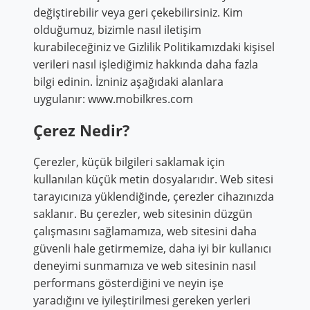
değiştirebilir veya geri çekebilirsiniz. Kim
olduğumuz, bizimle nasıl iletişim
kurabileceğiniz ve Gizlilik Politikamızdaki kişisel
verileri nasıl işlediğimiz hakkında daha fazla
bilgi edinin. İzniniz aşağıdaki alanlara
uygulanır: www.mobilkres.com
Çerez Nedir?
Çerezler, küçük bilgileri saklamak için
kullanılan küçük metin dosyalarıdır. Web sitesi
tarayıcınıza yüklendiğinde, çerezler cihazınızda
saklanır. Bu çerezler, web sitesinin düzgün
çalışmasını sağlamamıza, web sitesini daha
güvenli hale getirmemize, daha iyi bir kullanıcı
deneyimi sunmamıza ve web sitesinin nasıl
performans gösterdiğini ve neyin işe
yaradığını ve iyileştirilmesi gereken yerleri